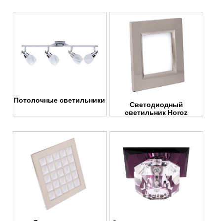
Потолочные светильники
Светодиодный
светильник Horoz