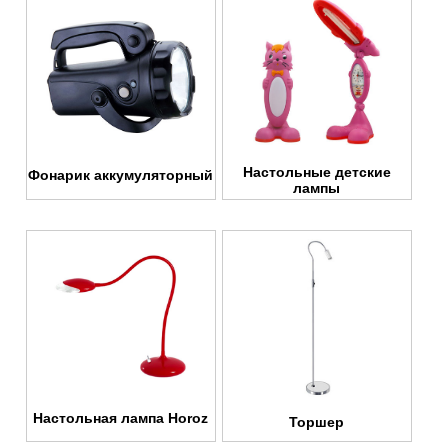
Настольные детские
Фонарик аккумуляторный
лампы
Настольная лампа Horoz
Торшер