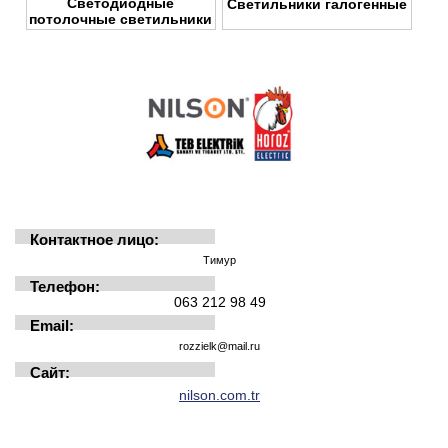
Светодиодные
Светильники галогенные
потолочные светильники
Контактное лицо:
Тимур
Телефон:
063 212 98 49
Email:
rozzielk@mail.ru
Сайт:
nilson.com.tr