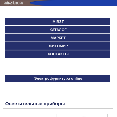
MIRZT
КАТАЛОГ
МАРКЕТ
ЖИТОМИР
КОНТАКТЫ
Электрофурнитура online
Осветительные приборы