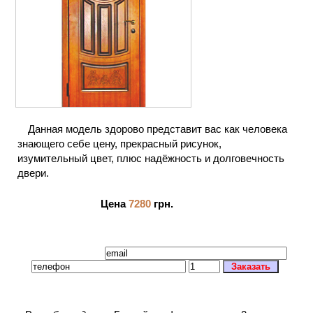
Данная модель здорово представит вас как человека
знающего себе цену, прекрасный рисунок,
изумительный цвет, плюс надёжность и долговечность
двери.
Цена
7280
грн.