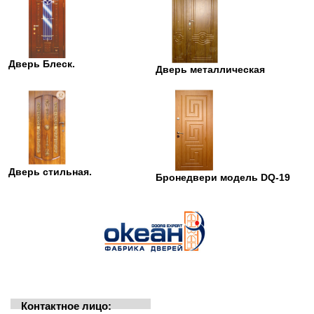
Дверь Блеск.
Дверь металлическая
Дверь стильная.
Бронедвери модель DQ-19
Контактное лицо: