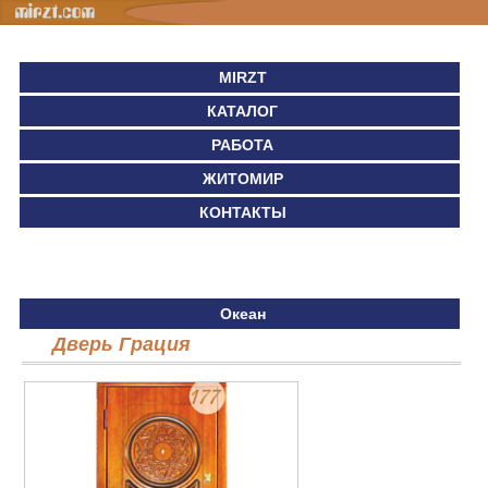
MIRZT
КАТАЛОГ
РАБОТА
ЖИТОМИР
КОНТАКТЫ
Океан
Дверь Грация