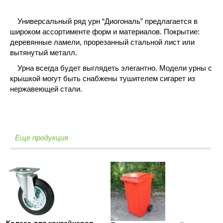
Универсальный ряд урн “Диогональ” предлагается в
широком ассортименте форм и материалов. Покрытие:
деревянные ламели, прорезанный стальной лист или
вытянутый металл.
Урна всегда будет выглядеть элегантно. Модели урны с
крышкой могут быть снабжены тушителем сигарет из
нержавеющей стали.
Еще продукция
Колеса для контейнеров