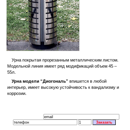
Урна покрытая прорезанным металлическим листом.
Модельной линия имеет ряд модификаций объем 45 –
55л.
Урна модели “Диогональ”
впишется в любой
интерьер, имеет высокую устойчивость к вандализму и
коррозии.