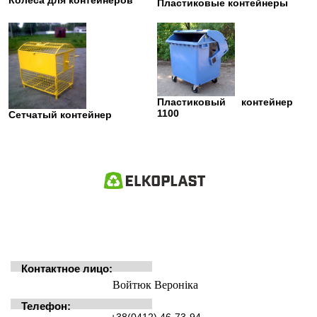
Пластиковые контейнеры
Пластиковый контейнер
1100
Сетчатый контейнер
Контактное лицо:
Войтюк Вероніка
Телефон:
+38(0412) 46-73-94