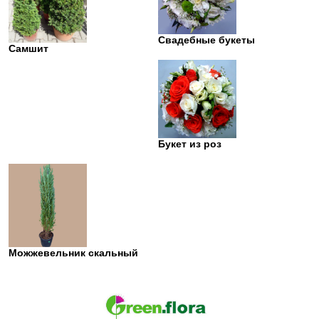
Свадебные букеты
Самшит
Букет из роз
Можжевельник скальный