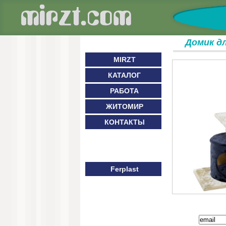
Домик д
MIRZT
КАТАЛОГ
РАБОТА
ЖИТОМИР
КОНТАКТЫ
Ferplast