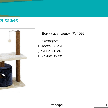
ля кошек
Домик для кошек PA 4026
Размеры:
Высота: 88 см
Длинна: 60 см
Ширина: 35 см