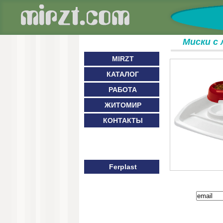
Миски с
MIRZT
КАТАЛОГ
РАБОТА
ЖИТОМИР
КОНТАКТЫ
Ferplast