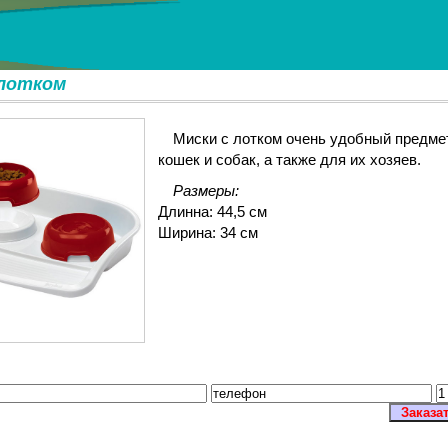
 лотком
Миски с лотком очень удобный предме
кошек и собак, а также для их хозяев.
Размеры:
Длинна: 44,5 см
Ширина: 34 см